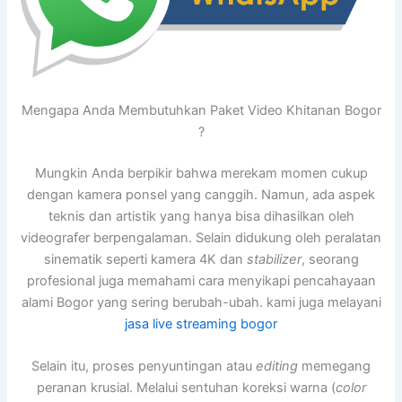
Mengapa Anda Membutuhkan Paket Video Khitanan Bogor
?
Mungkin Anda berpikir bahwa merekam momen cukup
dengan kamera ponsel yang canggih. Namun, ada aspek
teknis dan artistik yang hanya bisa dihasilkan oleh
videografer berpengalaman. Selain didukung oleh peralatan
sinematik seperti kamera 4K dan
stabilizer
, seorang
profesional juga memahami cara menyikapi pencahayaan
alami Bogor yang sering berubah-ubah. kami juga melayani
jasa live streaming bogor
Selain itu, proses penyuntingan atau
editing
memegang
peranan krusial. Melalui sentuhan koreksi warna (
color