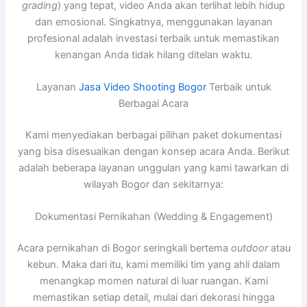
grading
) yang tepat, video Anda akan terlihat lebih hidup
dan emosional. Singkatnya, menggunakan layanan
profesional adalah investasi terbaik untuk memastikan
kenangan Anda tidak hilang ditelan waktu.
Layanan
Jasa Video Shooting Bogor
Terbaik untuk
Berbagai Acara
Kami menyediakan berbagai pilihan paket dokumentasi
yang bisa disesuaikan dengan konsep acara Anda. Berikut
adalah beberapa layanan unggulan yang kami tawarkan di
wilayah Bogor dan sekitarnya:
Dokumentasi Pernikahan (Wedding & Engagement)
Acara pernikahan di Bogor seringkali bertema
outdoor
atau
kebun. Maka dari itu, kami memiliki tim yang ahli dalam
menangkap momen natural di luar ruangan. Kami
memastikan setiap detail, mulai dari dekorasi hingga