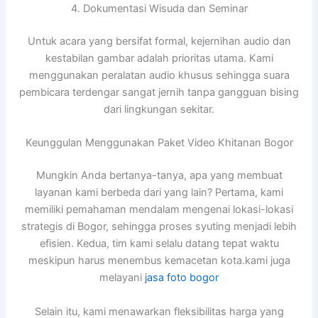
4. Dokumentasi Wisuda dan Seminar
Untuk acara yang bersifat formal, kejernihan audio dan
kestabilan gambar adalah prioritas utama. Kami
menggunakan peralatan audio khusus sehingga suara
pembicara terdengar sangat jernih tanpa gangguan bising
dari lingkungan sekitar.
Keunggulan Menggunakan Paket Video Khitanan Bogor
Mungkin Anda bertanya-tanya, apa yang membuat
layanan kami berbeda dari yang lain? Pertama, kami
memiliki pemahaman mendalam mengenai lokasi-lokasi
strategis di Bogor, sehingga proses syuting menjadi lebih
efisien. Kedua, tim kami selalu datang tepat waktu
meskipun harus menembus kemacetan kota.kami juga
melayani
jasa foto bogor
Selain itu, kami menawarkan fleksibilitas harga yang