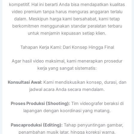
kompetitif. Hal ini berarti Anda bisa mendapatkan kualitas
video premium tanpa harus menguras anggaran terlalu
dalam. Meskipun harga kami bersahabat, kami tetap
berkomitmen menggunakan standar peralatan terbaru
untuk menjamin kepuasan setiap klien.
Tahapan Kerja Kami: Dari Konsep Hingga Final
Agar hasil video maksimal, kami menerapkan prosedur
kerja yang sangat sistematis:
Konsultasi Awal:
Kami mendiskusikan konsep, durasi, dan
jadwal acara Anda secara mendalam.
Proses Produksi (Shooting):
Tim videografer beraksi di
lapangan dengan koordinasi yang matang.
Pascaproduksi (Editing):
Tahap penyuntingan gambar,
penambahan musik latar, hingga koreksi warna.