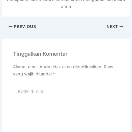
anda
PREVIOUS
NEXT
Tinggalkan Komentar
Alamat email Anda tidak akan dipublikasikan.
Ruas
yang wajib ditandai
*
Ketik
di
sini..