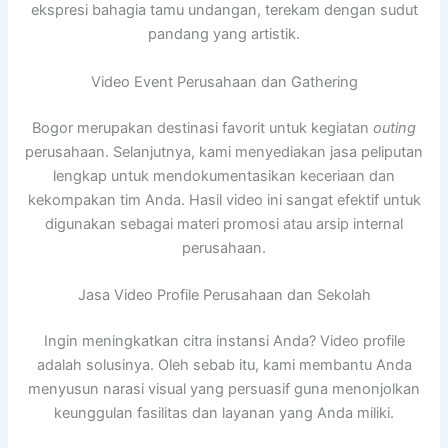
ekspresi bahagia tamu undangan, terekam dengan sudut
pandang yang artistik.
Video Event Perusahaan dan Gathering
Bogor merupakan destinasi favorit untuk kegiatan
outing
perusahaan. Selanjutnya, kami menyediakan jasa peliputan
lengkap untuk mendokumentasikan keceriaan dan
kekompakan tim Anda. Hasil video ini sangat efektif untuk
digunakan sebagai materi promosi atau arsip internal
perusahaan.
Jasa Video Profile Perusahaan dan Sekolah
Ingin meningkatkan citra instansi Anda? Video profile
adalah solusinya. Oleh sebab itu, kami membantu Anda
menyusun narasi visual yang persuasif guna menonjolkan
keunggulan fasilitas dan layanan yang Anda miliki.