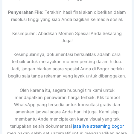
Penyerahan File:
Terakhir, hasil final akan diberikan dalam
resolusi tinggi yang siap Anda bagikan ke media sosial.
Kesimpulan: Abadikan Momen Spesial Anda Sekarang
Juga!
Kesimpulannya, dokumentasi berkualitas adalah cara
terbaik untuk merayakan momen penting dalam hidup.
Jadi, jangan biarkan acara spesial Anda di Bogor berlalu
begitu saja tanpa rekaman yang layak untuk dibanggakan.
Oleh karena itu, segera hubungi tim kami untuk
mendapatkan penawaran harga terbaik. Klik tombol
WhatsApp yang tersedia untuk konsultasi gratis dan
amankan jadwal acara Anda hari ini juga. Kami siap
membantu Anda menciptakan karya visual yang tak
terlupakan!selain dokumentasi
jasa live streaming bogor
merupakan salah satu alternatif untuk mengabadikan acara