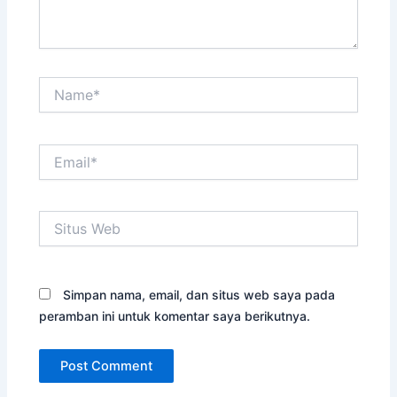
Name*
Email*
Situs
Web
Simpan nama, email, dan situs web saya pada
peramban ini untuk komentar saya berikutnya.