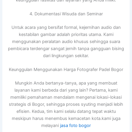
4. Dokumentasi Wisuda dan Seminar
Untuk acara yang bersifat formal, kejernihan audio dan
kestabilan gambar adalah prioritas utama. Kami
menggunakan peralatan audio khusus sehingga suara
pembicara terdengar sangat jernih tanpa gangguan bising
dari lingkungan sekitar.
Keunggulan Menggunakan Harga Fotografer Padel Bogor
Mungkin Anda bertanya-tanya, apa yang membuat
layanan kami berbeda dari yang lain? Pertama, kami
memiliki pemahaman mendalam mengenai lokasi-lokasi
strategis di Bogor, sehingga proses syuting menjadi lebih
efisien. Kedua, tim kami selalu datang tepat waktu
meskipun harus menembus kemacetan kota.kami juga
melayani
jasa foto bogor