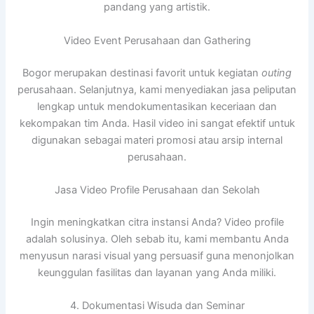
pandang yang artistik.
Video Event Perusahaan dan Gathering
Bogor merupakan destinasi favorit untuk kegiatan
outing
perusahaan. Selanjutnya, kami menyediakan jasa peliputan
lengkap untuk mendokumentasikan keceriaan dan
kekompakan tim Anda. Hasil video ini sangat efektif untuk
digunakan sebagai materi promosi atau arsip internal
perusahaan.
Jasa Video Profile Perusahaan dan Sekolah
Ingin meningkatkan citra instansi Anda? Video profile
adalah solusinya. Oleh sebab itu, kami membantu Anda
menyusun narasi visual yang persuasif guna menonjolkan
keunggulan fasilitas dan layanan yang Anda miliki.
4. Dokumentasi Wisuda dan Seminar