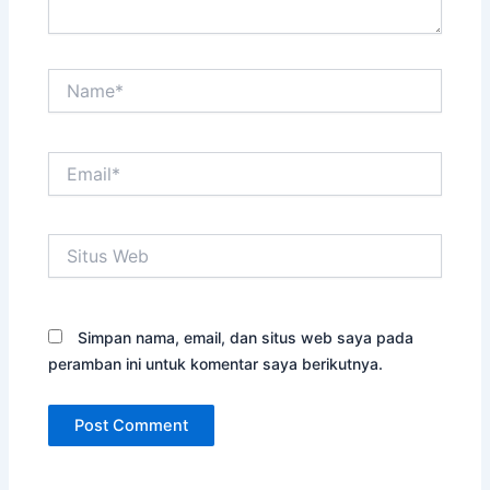
Name*
Email*
Situs
Web
Simpan nama, email, dan situs web saya pada
peramban ini untuk komentar saya berikutnya.