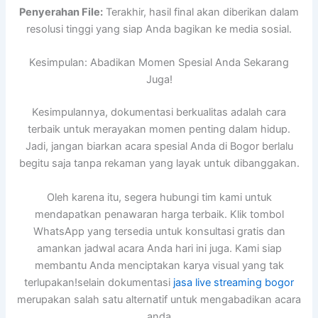
Penyerahan File:
Terakhir, hasil final akan diberikan dalam
resolusi tinggi yang siap Anda bagikan ke media sosial.
Kesimpulan: Abadikan Momen Spesial Anda Sekarang
Juga!
Kesimpulannya, dokumentasi berkualitas adalah cara
terbaik untuk merayakan momen penting dalam hidup.
Jadi, jangan biarkan acara spesial Anda di Bogor berlalu
begitu saja tanpa rekaman yang layak untuk dibanggakan.
Oleh karena itu, segera hubungi tim kami untuk
mendapatkan penawaran harga terbaik. Klik tombol
WhatsApp yang tersedia untuk konsultasi gratis dan
amankan jadwal acara Anda hari ini juga. Kami siap
membantu Anda menciptakan karya visual yang tak
terlupakan!selain dokumentasi
jasa live streaming bogor
merupakan salah satu alternatif untuk mengabadikan acara
anda