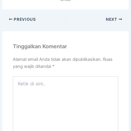
PREVIOUS
NEXT
Tinggalkan Komentar
Alamat email Anda tidak akan dipublikasikan.
Ruas
yang wajib ditandai
*
Ketik
di
sini..