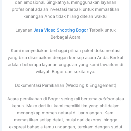
dan emosional. Singkatnya, menggunakan layanan
profesional adalah investasi terbaik untuk memastikan
kenangan Anda tidak hilang ditelan waktu.
Layanan
Jasa Video Shooting Bogor
Terbaik untuk
Berbagai Acara
Kami menyediakan berbagai pilihan paket dokumentasi
yang bisa disesuaikan dengan konsep acara Anda. Berikut
adalah beberapa layanan unggulan yang kami tawarkan di
wilayah Bogor dan sekitarnya:
Dokumentasi Pernikahan (Wedding & Engagement)
Acara pernikahan di Bogor seringkali bertema
outdoor
atau
kebun. Maka dari itu, kami memiliki tim yang ahli dalam
menangkap momen natural di luar ruangan. Kami
memastikan setiap detail, mulai dari dekorasi hingga
ekspresi bahagia tamu undangan, terekam dengan sudut