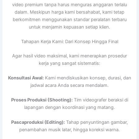
video premium tanpa harus menguras anggaran terlalu
dalam. Meskipun harga kami bersahabat, kami tetap
berkomitmen menggunakan standar peralatan terbaru
untuk menjamin kepuasan setiap klien.
Tahapan Kerja Kami: Dari Konsep Hingga Final
Agar hasil video maksimal, kami menerapkan prosedur
kerja yang sangat sistematis:
Konsultasi Awal:
Kami mendiskusikan konsep, durasi, dan
jadwal acara Anda secara mendalam.
Proses Produksi (Shooting):
Tim videografer beraksi di
lapangan dengan koordinasi yang matang.
Pascaproduksi (Editing):
Tahap penyuntingan gambar,
penambahan musik latar, hingga koreksi warna.