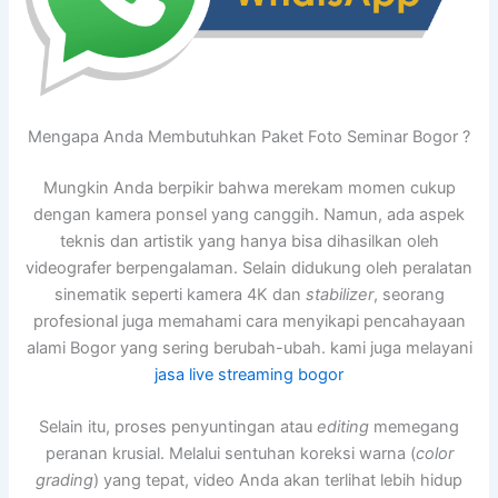
Mengapa Anda Membutuhkan Paket Foto Seminar Bogor ?
Mungkin Anda berpikir bahwa merekam momen cukup
dengan kamera ponsel yang canggih. Namun, ada aspek
teknis dan artistik yang hanya bisa dihasilkan oleh
videografer berpengalaman. Selain didukung oleh peralatan
sinematik seperti kamera 4K dan
stabilizer
, seorang
profesional juga memahami cara menyikapi pencahayaan
alami Bogor yang sering berubah-ubah. kami juga melayani
jasa live streaming bogor
Selain itu, proses penyuntingan atau
editing
memegang
peranan krusial. Melalui sentuhan koreksi warna (
color
grading
) yang tepat, video Anda akan terlihat lebih hidup