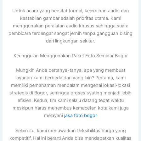
Untuk acara yang bersifat formal, kejernihan audio dan
kestabilan gambar adalah prioritas utama. Kami
menggunakan peralatan audio khusus sehingga suara
pembicara terdengar sangat jernih tanpa gangguan bising
dari lingkungan sekitar.
Keunggulan Menggunakan Paket Foto Seminar Bogor
Mungkin Anda bertanya-tanya, apa yang membuat
layanan kami berbeda dari yang lain? Pertama, kami
memiliki pemahaman mendalam mengenai lokasi-lokasi
strategis di Bogor, sehingga proses syuting menjadi lebih
efisien. Kedua, tim kami selalu datang tepat waktu
meskipun harus menembus kemacetan kota.kami juga
melayani
jasa foto bogor
Selain itu, kami menawarkan fleksibilitas harga yang
kompetitif. Hal ini berarti Anda bisa mendapatkan kualitas