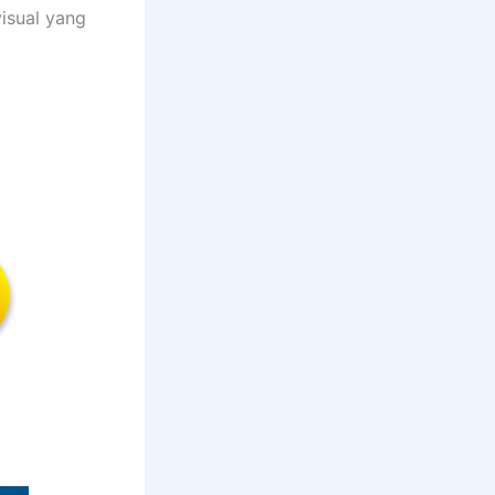
isual yang