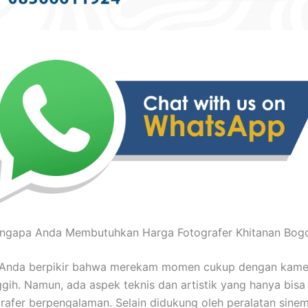
ngapa Anda Membutuhkan Harga Fotografer Khitanan Bogo
Anda berpikir bahwa merekam momen cukup dengan kame
gih. Namun, ada aspek teknis dan artistik yang hanya bisa 
rafer berpengalaman. Selain didukung oleh peralatan sinem