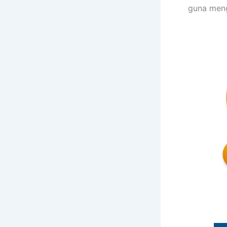
guna meng