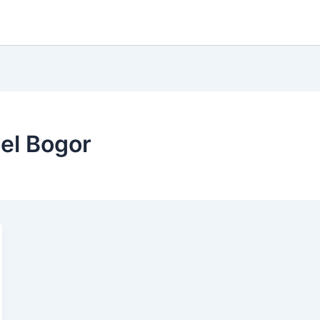
el Bogor