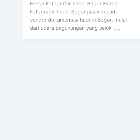
Harga Fotografer Padel Bogor Harga
Fotografer Padel Bogor jasavideo.id
vendor dokumentasi hadi di Bogor, mulai
dari udara pegunungan yang sejuk […]