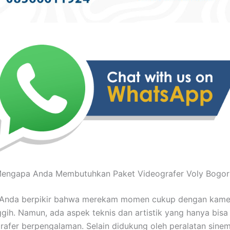
engapa Anda Membutuhkan Paket Videografer Voly Bogor
Anda berpikir bahwa merekam momen cukup dengan kame
gih. Namun, ada aspek teknis dan artistik yang hanya bisa 
rafer berpengalaman. Selain didukung oleh peralatan sinem