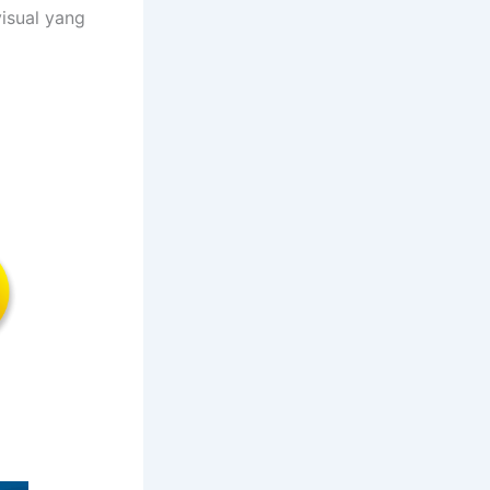
isual yang