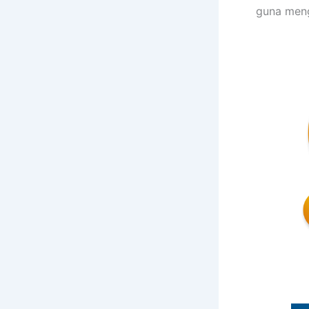
guna meng