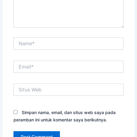
Name*
Email*
Situs
Web
Simpan nama, email, dan situs web saya pada
peramban ini untuk komentar saya berikutnya.