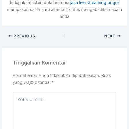
terlupakan!selain dokumentasi
jasa live streaming bogor
merupakan salah satu alternatif untuk mengabadikan acara
anda
PREVIOUS
NEXT
Tinggalkan Komentar
Alamat email Anda tidak akan dipublikasikan.
Ruas
yang wajib ditandai
*
Ketik
di
sini..