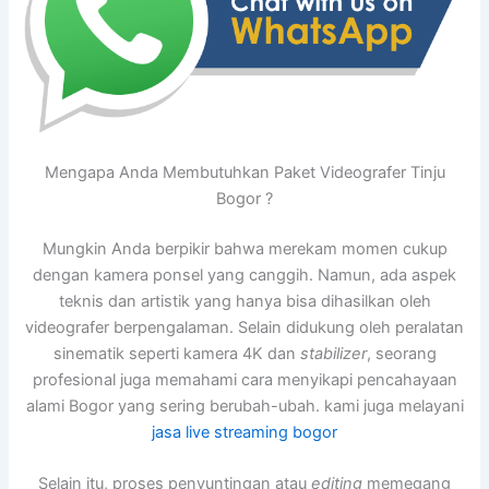
Mengapa Anda Membutuhkan Paket Videografer Tinju
Bogor ?
Mungkin Anda berpikir bahwa merekam momen cukup
dengan kamera ponsel yang canggih. Namun, ada aspek
teknis dan artistik yang hanya bisa dihasilkan oleh
videografer berpengalaman. Selain didukung oleh peralatan
sinematik seperti kamera 4K dan
stabilizer
, seorang
profesional juga memahami cara menyikapi pencahayaan
alami Bogor yang sering berubah-ubah. kami juga melayani
jasa live streaming bogor
Selain itu, proses penyuntingan atau
editing
memegang