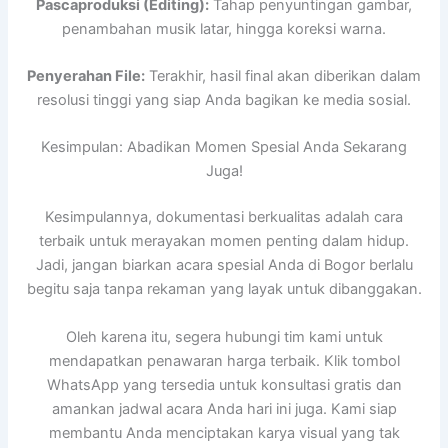
Pascaproduksi (Editing):
Tahap penyuntingan gambar,
penambahan musik latar, hingga koreksi warna.
Penyerahan File:
Terakhir, hasil final akan diberikan dalam
resolusi tinggi yang siap Anda bagikan ke media sosial.
Kesimpulan: Abadikan Momen Spesial Anda Sekarang
Juga!
Kesimpulannya, dokumentasi berkualitas adalah cara
terbaik untuk merayakan momen penting dalam hidup.
Jadi, jangan biarkan acara spesial Anda di Bogor berlalu
begitu saja tanpa rekaman yang layak untuk dibanggakan.
Oleh karena itu, segera hubungi tim kami untuk
mendapatkan penawaran harga terbaik. Klik tombol
WhatsApp yang tersedia untuk konsultasi gratis dan
amankan jadwal acara Anda hari ini juga. Kami siap
membantu Anda menciptakan karya visual yang tak