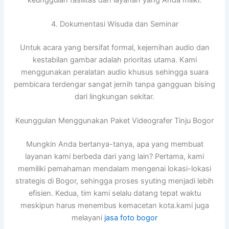
4. Dokumentasi Wisuda dan Seminar
Untuk acara yang bersifat formal, kejernihan audio dan
kestabilan gambar adalah prioritas utama. Kami
menggunakan peralatan audio khusus sehingga suara
pembicara terdengar sangat jernih tanpa gangguan bising
dari lingkungan sekitar.
Keunggulan Menggunakan Paket Videografer Tinju Bogor
Mungkin Anda bertanya-tanya, apa yang membuat
layanan kami berbeda dari yang lain? Pertama, kami
memiliki pemahaman mendalam mengenai lokasi-lokasi
strategis di Bogor, sehingga proses syuting menjadi lebih
efisien. Kedua, tim kami selalu datang tepat waktu
meskipun harus menembus kemacetan kota.kami juga
melayani
jasa foto bogor