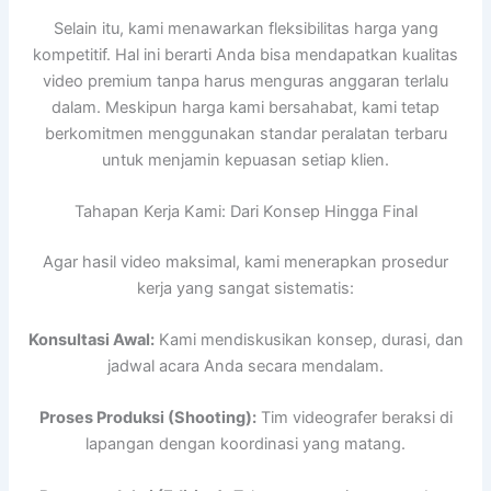
Selain itu, kami menawarkan fleksibilitas harga yang
kompetitif. Hal ini berarti Anda bisa mendapatkan kualitas
video premium tanpa harus menguras anggaran terlalu
dalam. Meskipun harga kami bersahabat, kami tetap
berkomitmen menggunakan standar peralatan terbaru
untuk menjamin kepuasan setiap klien.
Tahapan Kerja Kami: Dari Konsep Hingga Final
Agar hasil video maksimal, kami menerapkan prosedur
kerja yang sangat sistematis:
Konsultasi Awal:
Kami mendiskusikan konsep, durasi, dan
jadwal acara Anda secara mendalam.
Proses Produksi (Shooting):
Tim videografer beraksi di
lapangan dengan koordinasi yang matang.