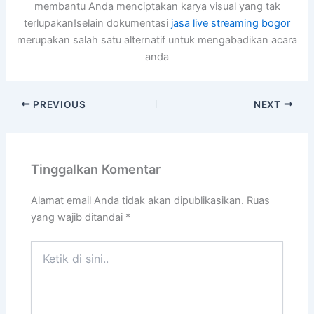
membantu Anda menciptakan karya visual yang tak
terlupakan!selain dokumentasi
jasa live streaming bogor
merupakan salah satu alternatif untuk mengabadikan acara
anda
PREVIOUS
NEXT
Tinggalkan Komentar
Alamat email Anda tidak akan dipublikasikan.
Ruas
yang wajib ditandai
*
Ketik
di
sini..