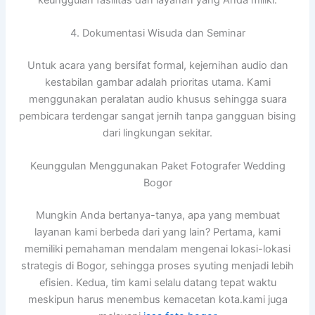
4. Dokumentasi Wisuda dan Seminar
Untuk acara yang bersifat formal, kejernihan audio dan
kestabilan gambar adalah prioritas utama. Kami
menggunakan peralatan audio khusus sehingga suara
pembicara terdengar sangat jernih tanpa gangguan bising
dari lingkungan sekitar.
Keunggulan Menggunakan Paket Fotografer Wedding
Bogor
Mungkin Anda bertanya-tanya, apa yang membuat
layanan kami berbeda dari yang lain? Pertama, kami
memiliki pemahaman mendalam mengenai lokasi-lokasi
strategis di Bogor, sehingga proses syuting menjadi lebih
efisien. Kedua, tim kami selalu datang tepat waktu
meskipun harus menembus kemacetan kota.kami juga