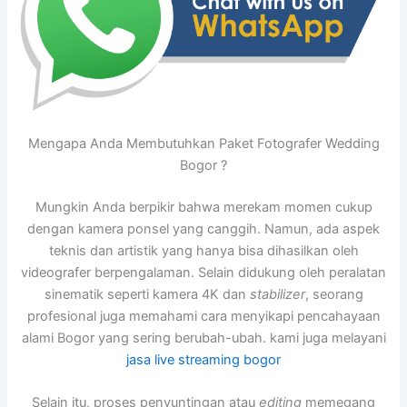
Mengapa Anda Membutuhkan Paket Fotografer Wedding
Bogor ?
Mungkin Anda berpikir bahwa merekam momen cukup
dengan kamera ponsel yang canggih. Namun, ada aspek
teknis dan artistik yang hanya bisa dihasilkan oleh
videografer berpengalaman. Selain didukung oleh peralatan
sinematik seperti kamera 4K dan
stabilizer
, seorang
profesional juga memahami cara menyikapi pencahayaan
alami Bogor yang sering berubah-ubah. kami juga melayani
jasa live streaming bogor
Selain itu, proses penyuntingan atau
editing
memegang