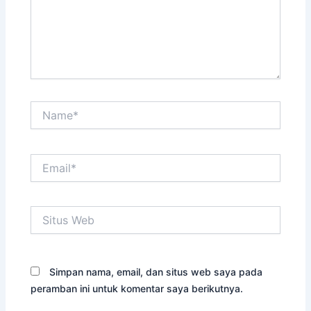
Name*
Email*
Situs
Web
Simpan nama, email, dan situs web saya pada
peramban ini untuk komentar saya berikutnya.