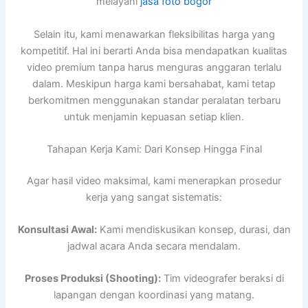
melayani
jasa foto bogor
Selain itu, kami menawarkan fleksibilitas harga yang
kompetitif. Hal ini berarti Anda bisa mendapatkan kualitas
video premium tanpa harus menguras anggaran terlalu
dalam. Meskipun harga kami bersahabat, kami tetap
berkomitmen menggunakan standar peralatan terbaru
untuk menjamin kepuasan setiap klien.
Tahapan Kerja Kami: Dari Konsep Hingga Final
Agar hasil video maksimal, kami menerapkan prosedur
kerja yang sangat sistematis:
Konsultasi Awal:
Kami mendiskusikan konsep, durasi, dan
jadwal acara Anda secara mendalam.
Proses Produksi (Shooting):
Tim videografer beraksi di
lapangan dengan koordinasi yang matang.