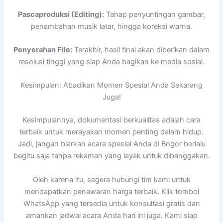
Pascaproduksi (Editing):
Tahap penyuntingan gambar,
penambahan musik latar, hingga koreksi warna.
Penyerahan File:
Terakhir, hasil final akan diberikan dalam
resolusi tinggi yang siap Anda bagikan ke media sosial.
Kesimpulan: Abadikan Momen Spesial Anda Sekarang
Juga!
Kesimpulannya, dokumentasi berkualitas adalah cara
terbaik untuk merayakan momen penting dalam hidup.
Jadi, jangan biarkan acara spesial Anda di Bogor berlalu
begitu saja tanpa rekaman yang layak untuk dibanggakan.
Oleh karena itu, segera hubungi tim kami untuk
mendapatkan penawaran harga terbaik. Klik tombol
WhatsApp yang tersedia untuk konsultasi gratis dan
amankan jadwal acara Anda hari ini juga. Kami siap