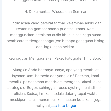
4. Dokumentasi Wisuda dan Seminar
Untuk acara yang bersifat formal, kejernihan audio dan
kestabilan gambar adalah prioritas utama. Kami
menggunakan peralatan audio khusus sehingga suara
pembicara terdengar sangat jernih tanpa gangguan bising
dari lingkungan sekitar.
Keunggulan Menggunakan Paket Fotografer Tinju Bogor
Mungkin Anda bertanya-tanya, apa yang membuat
layanan kami berbeda dari yang lain? Pertama, kami
memiliki pemahaman mendalam mengenai lokasi-lokasi
strategis di Bogor, sehingga proses syuting menjadi lebih
efisien. Kedua, tim kami selalu datang tepat waktu
meskipun harus menembus kemacetan kota.kami juga
melayani
jasa foto bogor