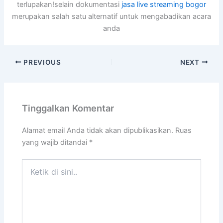
terlupakan!selain dokumentasi
jasa live streaming bogor
merupakan salah satu alternatif untuk mengabadikan acara
anda
PREVIOUS
NEXT
Tinggalkan Komentar
Alamat email Anda tidak akan dipublikasikan.
Ruas
yang wajib ditandai
*
Ketik
di
sini..