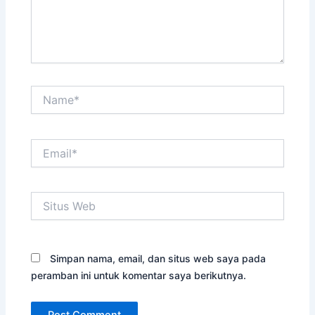
Name*
Email*
Situs
Web
Simpan nama, email, dan situs web saya pada
peramban ini untuk komentar saya berikutnya.