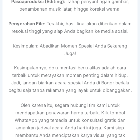
Pascaproduksi (Editing):
Tahap penyuntingan gambar,
penambahan musik latar, hingga koreksi warna.
Penyerahan File:
Terakhir, hasil final akan diberikan dalam
resolusi tinggi yang siap Anda bagikan ke media sosial.
Kesimpulan: Abadikan Momen Spesial Anda Sekarang
Juga!
Kesimpulannya, dokumentasi berkualitas adalah cara
terbaik untuk merayakan momen penting dalam hidup.
Jadi, jangan biarkan acara spesial Anda di Bogor berlalu
begitu saja tanpa rekaman yang layak untuk dibanggakan.
Oleh karena itu, segera hubungi tim kami untuk
mendapatkan penawaran harga terbaik. Klik tombol
WhatsApp yang tersedia untuk konsultasi gratis dan
amankan jadwal acara Anda hari ini juga. Kami siap
membantu Anda menciptakan karya visual yang tak