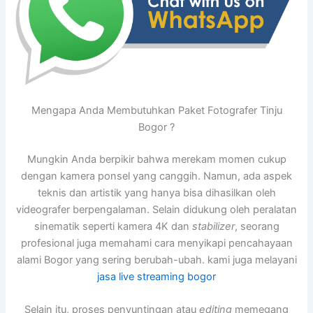
Mengapa Anda Membutuhkan Paket Fotografer Tinju
Bogor ?
Mungkin Anda berpikir bahwa merekam momen cukup
dengan kamera ponsel yang canggih. Namun, ada aspek
teknis dan artistik yang hanya bisa dihasilkan oleh
videografer berpengalaman. Selain didukung oleh peralatan
sinematik seperti kamera 4K dan
stabilizer
, seorang
profesional juga memahami cara menyikapi pencahayaan
alami Bogor yang sering berubah-ubah. kami juga melayani
jasa live streaming bogor
Selain itu, proses penyuntingan atau
editing
memegang