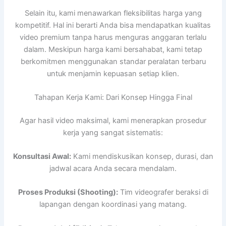
Selain itu, kami menawarkan fleksibilitas harga yang
kompetitif. Hal ini berarti Anda bisa mendapatkan kualitas
video premium tanpa harus menguras anggaran terlalu
dalam. Meskipun harga kami bersahabat, kami tetap
berkomitmen menggunakan standar peralatan terbaru
untuk menjamin kepuasan setiap klien.
Tahapan Kerja Kami: Dari Konsep Hingga Final
Agar hasil video maksimal, kami menerapkan prosedur
kerja yang sangat sistematis:
Konsultasi Awal:
Kami mendiskusikan konsep, durasi, dan
jadwal acara Anda secara mendalam.
Proses Produksi (Shooting):
Tim videografer beraksi di
lapangan dengan koordinasi yang matang.