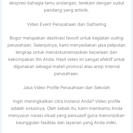
ekspresi bahagia tamu undangan, terekam dengan sudut
pandang yang artistik.
Video Event Perusahaan dan Gathering
Bogor merupakan destinasi favorit untuk kegiatan
outing
perusahaan. Selanjutnya, kami menyediakan jasa peliputan
lengkap untuk mendokumentasikan keceriaan dan
kekompakan tim Anda. Hasil video ini sangat efektif untuk
digunakan sebagai materi promosi atau arsip internal
perusahaan.
Jasa Video Profile Perusahaan dan Sekolah
Ingin meningkatkan citra instansi Anda? Video profile
adalah solusinya. Oleh sebab itu, kami membantu Anda
menyusun narasi visual yang persuasif guna menonjolkan
keunggulan fasilitas dan layanan yang Anda miliki.