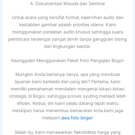
4. Dokumentasi Wisuda dan Seminar
Untuk acara yang bersifat formal, kejernihan audio dan
kestabilan gambar adalah prioritas utama. Kami
menggunakan peralatan audio khusus sehingga suara
pembicara terdengar sangat jernih tanpa gangguan bising
dari lingkungan sekitar.
Keunggulan Menggunakan Paket Foto Pengajian Bogor
Mungkin Anda bertanya-tanya, apa yang membuat
layanan kami berbeda dari yang lain? Pertama, kami
memiliki pemahaman mendalam mengenai lokasi-lokasi
strategis di Bogor, sehingga proses syuting menjadi lebih
efisien. Kedua, tim kami selalu datang tepat waktu
meskipun harus menembus kemacetan kota.kami juga
melayani
jasa foto bogor
Selain itu, kami menawarkan fleksibilitas harga yang