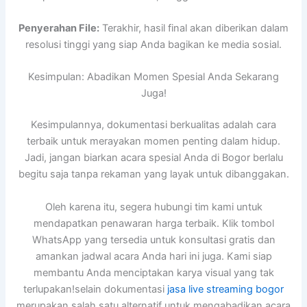
Penyerahan File:
Terakhir, hasil final akan diberikan dalam
resolusi tinggi yang siap Anda bagikan ke media sosial.
Kesimpulan: Abadikan Momen Spesial Anda Sekarang
Juga!
Kesimpulannya, dokumentasi berkualitas adalah cara
terbaik untuk merayakan momen penting dalam hidup.
Jadi, jangan biarkan acara spesial Anda di Bogor berlalu
begitu saja tanpa rekaman yang layak untuk dibanggakan.
Oleh karena itu, segera hubungi tim kami untuk
mendapatkan penawaran harga terbaik. Klik tombol
WhatsApp yang tersedia untuk konsultasi gratis dan
amankan jadwal acara Anda hari ini juga. Kami siap
membantu Anda menciptakan karya visual yang tak
terlupakan!selain dokumentasi
jasa live streaming bogor
merupakan salah satu alternatif untuk mengabadikan acara