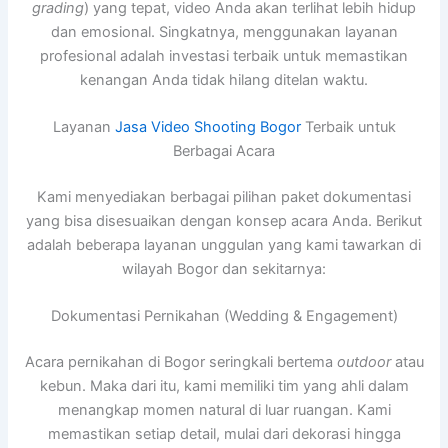
grading
) yang tepat, video Anda akan terlihat lebih hidup
dan emosional. Singkatnya, menggunakan layanan
profesional adalah investasi terbaik untuk memastikan
kenangan Anda tidak hilang ditelan waktu.
Layanan
Jasa Video Shooting Bogor
Terbaik untuk
Berbagai Acara
Kami menyediakan berbagai pilihan paket dokumentasi
yang bisa disesuaikan dengan konsep acara Anda. Berikut
adalah beberapa layanan unggulan yang kami tawarkan di
wilayah Bogor dan sekitarnya:
Dokumentasi Pernikahan (Wedding & Engagement)
Acara pernikahan di Bogor seringkali bertema
outdoor
atau
kebun. Maka dari itu, kami memiliki tim yang ahli dalam
menangkap momen natural di luar ruangan. Kami
memastikan setiap detail, mulai dari dekorasi hingga