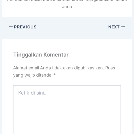
anda
PREVIOUS
NEXT
Tinggalkan Komentar
Alamat email Anda tidak akan dipublikasikan.
Ruas
yang wajib ditandai
*
Ketik
di
sini..