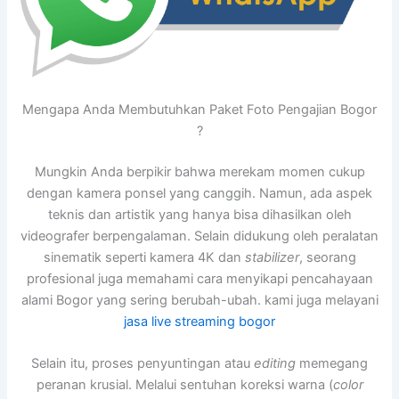
Mengapa Anda Membutuhkan Paket Foto Pengajian Bogor
?
Mungkin Anda berpikir bahwa merekam momen cukup
dengan kamera ponsel yang canggih. Namun, ada aspek
teknis dan artistik yang hanya bisa dihasilkan oleh
videografer berpengalaman. Selain didukung oleh peralatan
sinematik seperti kamera 4K dan
stabilizer
, seorang
profesional juga memahami cara menyikapi pencahayaan
alami Bogor yang sering berubah-ubah. kami juga melayani
jasa live streaming bogor
Selain itu, proses penyuntingan atau
editing
memegang
peranan krusial. Melalui sentuhan koreksi warna (
color