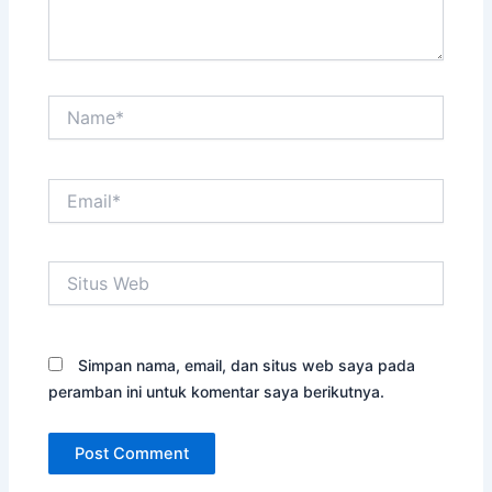
Name*
Email*
Situs
Web
Simpan nama, email, dan situs web saya pada
peramban ini untuk komentar saya berikutnya.