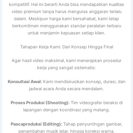
kompetitif. Hal ini berarti Anda bisa mendapatkan kualitas
video premium tanpa harus menguras anggaran terlalu
dalam. Meskipun harga kami bersahabat, kami tetap
berkomitmen menggunakan standar peralatan terbaru
untuk menjamin kepuasan setiap klien.
Tahapan Kerja Kami: Dari Konsep Hingga Final
Agar hasil video maksimal, kami menerapkan prosedur
kerja yang sangat sistematis:
Konsultasi Awal:
Kami mendiskusikan konsep, durasi, dan
jadwal acara Anda secara mendalam.
Proses Produksi (Shooting):
Tim videografer beraksi di
lapangan dengan koordinasi yang matang.
Pascaproduksi (Editing):
Tahap penyuntingan gambar,
penambahan musik latar, hingga koreksi warna.