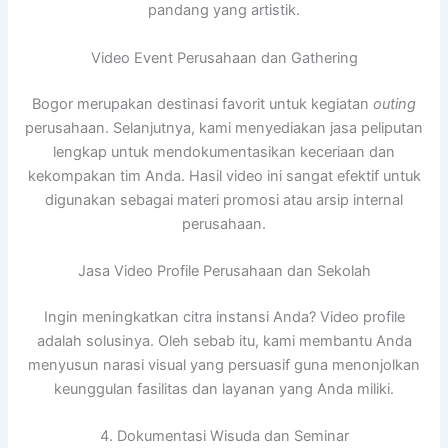
pandang yang artistik.
Video Event Perusahaan dan Gathering
Bogor merupakan destinasi favorit untuk kegiatan
outing
perusahaan. Selanjutnya, kami menyediakan jasa peliputan
lengkap untuk mendokumentasikan keceriaan dan
kekompakan tim Anda. Hasil video ini sangat efektif untuk
digunakan sebagai materi promosi atau arsip internal
perusahaan.
Jasa Video Profile Perusahaan dan Sekolah
Ingin meningkatkan citra instansi Anda? Video profile
adalah solusinya. Oleh sebab itu, kami membantu Anda
menyusun narasi visual yang persuasif guna menonjolkan
keunggulan fasilitas dan layanan yang Anda miliki.
4. Dokumentasi Wisuda dan Seminar