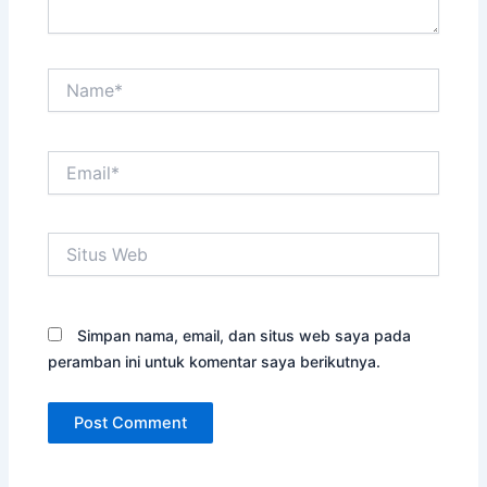
Name*
Email*
Situs
Web
Simpan nama, email, dan situs web saya pada
peramban ini untuk komentar saya berikutnya.