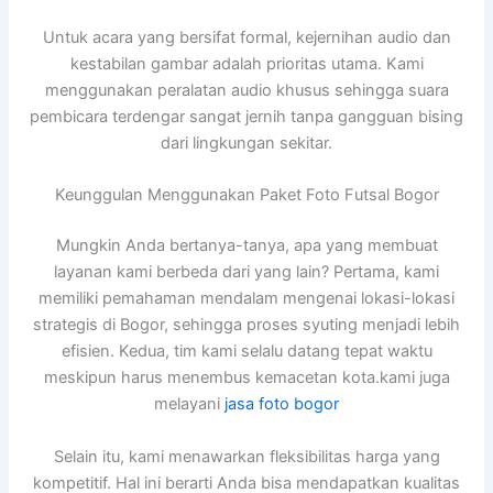
Untuk acara yang bersifat formal, kejernihan audio dan
kestabilan gambar adalah prioritas utama. Kami
menggunakan peralatan audio khusus sehingga suara
pembicara terdengar sangat jernih tanpa gangguan bising
dari lingkungan sekitar.
Keunggulan Menggunakan Paket Foto Futsal Bogor
Mungkin Anda bertanya-tanya, apa yang membuat
layanan kami berbeda dari yang lain? Pertama, kami
memiliki pemahaman mendalam mengenai lokasi-lokasi
strategis di Bogor, sehingga proses syuting menjadi lebih
efisien. Kedua, tim kami selalu datang tepat waktu
meskipun harus menembus kemacetan kota.kami juga
melayani
jasa foto bogor
Selain itu, kami menawarkan fleksibilitas harga yang
kompetitif. Hal ini berarti Anda bisa mendapatkan kualitas