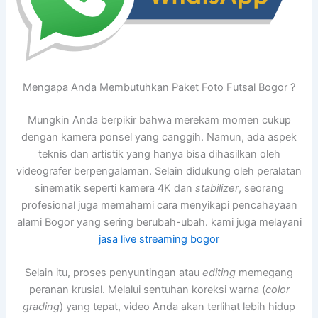
Mengapa Anda Membutuhkan Paket Foto Futsal Bogor ?
Mungkin Anda berpikir bahwa merekam momen cukup
dengan kamera ponsel yang canggih. Namun, ada aspek
teknis dan artistik yang hanya bisa dihasilkan oleh
videografer berpengalaman. Selain didukung oleh peralatan
sinematik seperti kamera 4K dan
stabilizer
, seorang
profesional juga memahami cara menyikapi pencahayaan
alami Bogor yang sering berubah-ubah. kami juga melayani
jasa live streaming bogor
Selain itu, proses penyuntingan atau
editing
memegang
peranan krusial. Melalui sentuhan koreksi warna (
color
grading
) yang tepat, video Anda akan terlihat lebih hidup