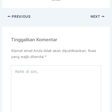
PREVIOUS
NEXT
Tinggalkan Komentar
Alamat email Anda tidak akan dipublikasikan.
Ruas
yang wajib ditandai
*
Ketik
di
sini..