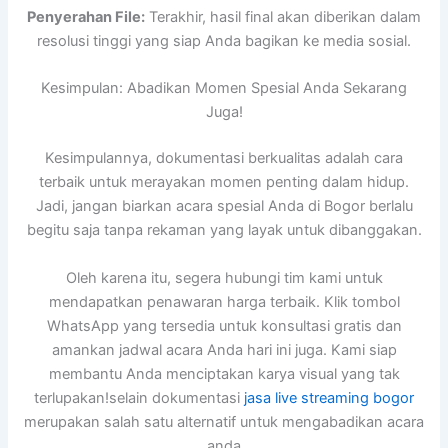
Penyerahan File:
Terakhir, hasil final akan diberikan dalam
resolusi tinggi yang siap Anda bagikan ke media sosial.
Kesimpulan: Abadikan Momen Spesial Anda Sekarang
Juga!
Kesimpulannya, dokumentasi berkualitas adalah cara
terbaik untuk merayakan momen penting dalam hidup.
Jadi, jangan biarkan acara spesial Anda di Bogor berlalu
begitu saja tanpa rekaman yang layak untuk dibanggakan.
Oleh karena itu, segera hubungi tim kami untuk
mendapatkan penawaran harga terbaik. Klik tombol
WhatsApp yang tersedia untuk konsultasi gratis dan
amankan jadwal acara Anda hari ini juga. Kami siap
membantu Anda menciptakan karya visual yang tak
terlupakan!selain dokumentasi
jasa live streaming bogor
merupakan salah satu alternatif untuk mengabadikan acara
anda