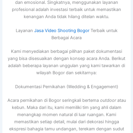
dan emosional. Singkatnya, menggunakan layanan
profesional adalah investasi terbaik untuk memastikan
kenangan Anda tidak hilang ditelan waktu.
Layanan
Jasa Video Shooting Bogor
Terbaik untuk
Berbagai Acara
Kami menyediakan berbagai pilihan paket dokumentasi
yang bisa disesuaikan dengan konsep acara Anda. Berikut
adalah beberapa layanan unggulan yang kami tawarkan di
wilayah Bogor dan sekitarnya:
Dokumentasi Pernikahan (Wedding & Engagement)
Acara pernikahan di Bogor seringkali bertema
outdoor
atau
kebun. Maka dari itu, kami memiliki tim yang ahli dalam
menangkap momen natural di luar ruangan. Kami
memastikan setiap detail, mulai dari dekorasi hingga
ekspresi bahagia tamu undangan, terekam dengan sudut