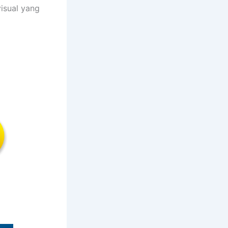
isual yang