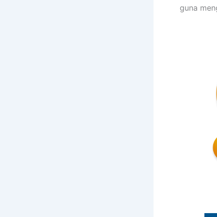
guna meng