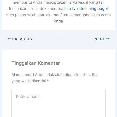
membantu Anda menciptakan karya visual yang tak
terlupakan!selain dokumentasi
jasa live streaming bogor
merupakan salah satu alternatif untuk mengabadikan acara
anda
PREVIOUS
NEXT
Tinggalkan Komentar
Alamat email Anda tidak akan dipublikasikan.
Ruas
yang wajib ditandai
*
Ketik
di
sini..