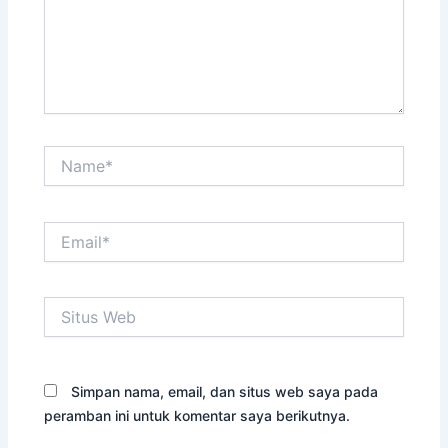
Name*
Email*
Situs
Web
Simpan nama, email, dan situs web saya pada
peramban ini untuk komentar saya berikutnya.