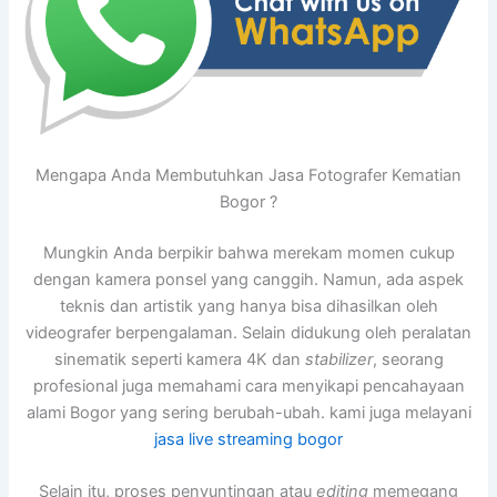
Mengapa Anda Membutuhkan Jasa Fotografer Kematian
Bogor ?
Mungkin Anda berpikir bahwa merekam momen cukup
dengan kamera ponsel yang canggih. Namun, ada aspek
teknis dan artistik yang hanya bisa dihasilkan oleh
videografer berpengalaman. Selain didukung oleh peralatan
sinematik seperti kamera 4K dan
stabilizer
, seorang
profesional juga memahami cara menyikapi pencahayaan
alami Bogor yang sering berubah-ubah. kami juga melayani
jasa live streaming bogor
Selain itu, proses penyuntingan atau
editing
memegang