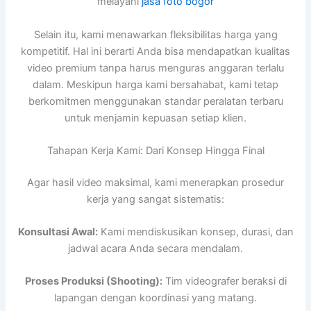
melayani
jasa foto bogor
Selain itu, kami menawarkan fleksibilitas harga yang
kompetitif. Hal ini berarti Anda bisa mendapatkan kualitas
video premium tanpa harus menguras anggaran terlalu
dalam. Meskipun harga kami bersahabat, kami tetap
berkomitmen menggunakan standar peralatan terbaru
untuk menjamin kepuasan setiap klien.
Tahapan Kerja Kami: Dari Konsep Hingga Final
Agar hasil video maksimal, kami menerapkan prosedur
kerja yang sangat sistematis:
Konsultasi Awal:
Kami mendiskusikan konsep, durasi, dan
jadwal acara Anda secara mendalam.
Proses Produksi (Shooting):
Tim videografer beraksi di
lapangan dengan koordinasi yang matang.