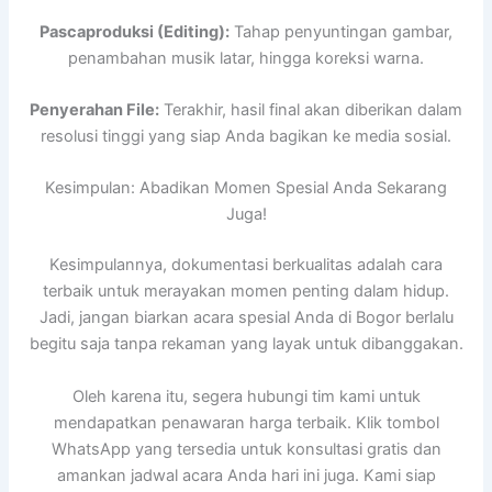
Pascaproduksi (Editing):
Tahap penyuntingan gambar,
penambahan musik latar, hingga koreksi warna.
Penyerahan File:
Terakhir, hasil final akan diberikan dalam
resolusi tinggi yang siap Anda bagikan ke media sosial.
Kesimpulan: Abadikan Momen Spesial Anda Sekarang
Juga!
Kesimpulannya, dokumentasi berkualitas adalah cara
terbaik untuk merayakan momen penting dalam hidup.
Jadi, jangan biarkan acara spesial Anda di Bogor berlalu
begitu saja tanpa rekaman yang layak untuk dibanggakan.
Oleh karena itu, segera hubungi tim kami untuk
mendapatkan penawaran harga terbaik. Klik tombol
WhatsApp yang tersedia untuk konsultasi gratis dan
amankan jadwal acara Anda hari ini juga. Kami siap