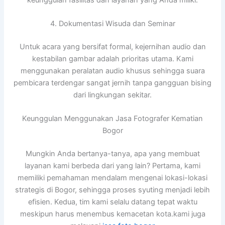
4. Dokumentasi Wisuda dan Seminar
Untuk acara yang bersifat formal, kejernihan audio dan
kestabilan gambar adalah prioritas utama. Kami
menggunakan peralatan audio khusus sehingga suara
pembicara terdengar sangat jernih tanpa gangguan bising
dari lingkungan sekitar.
Keunggulan Menggunakan Jasa Fotografer Kematian
Bogor
Mungkin Anda bertanya-tanya, apa yang membuat
layanan kami berbeda dari yang lain? Pertama, kami
memiliki pemahaman mendalam mengenai lokasi-lokasi
strategis di Bogor, sehingga proses syuting menjadi lebih
efisien. Kedua, tim kami selalu datang tepat waktu
meskipun harus menembus kemacetan kota.kami juga