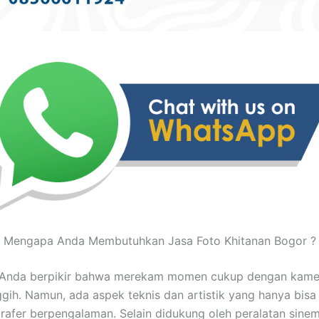
Mengapa Anda Membutuhkan Jasa Foto Khitanan Bogor ?
Anda berpikir bahwa merekam momen cukup dengan kame
gih. Namun, ada aspek teknis dan artistik yang hanya bisa 
rafer berpengalaman. Selain didukung oleh peralatan sinem