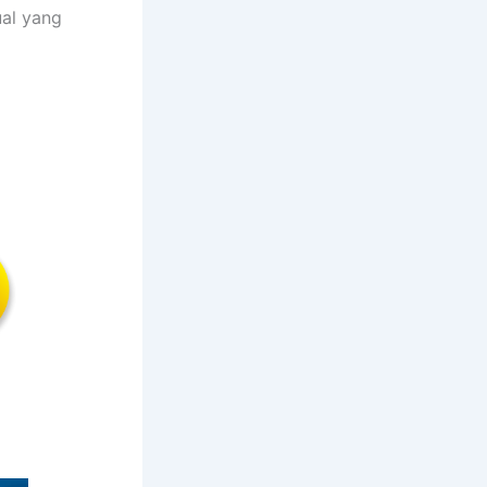
al yang