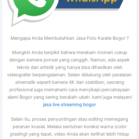
Mengapa Anda Membutuhkan Jasa Foto Karate Bogor ?
Mungkin Anda berpikir bahwa merekam momen cukup
dengan kamera ponsel yang canggih. Namun, ada aspek
teknis dan artistik yang hanya bisa dihasilkan oleh
videografer berpengalaman. Selain didukung oleh peralatan
sinematik seperti kamera 4K dan
stabilizer
, seorang
profesional juga memahami cara menyikapi pencahayaan
alami Bogor yang sering berubah-ubah. kami juga melayani
jasa live streaming bogor
Selain itu, proses penyuntingan atau
editing
memegang
peranan krusial. Melalui sentuhan koreksi warna (
color
grading
) yang tepat, video Anda akan terlihat lebih hidup