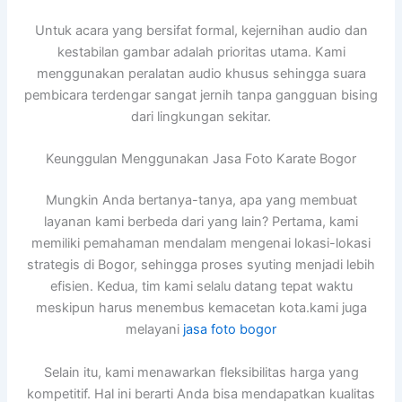
Untuk acara yang bersifat formal, kejernihan audio dan
kestabilan gambar adalah prioritas utama. Kami
menggunakan peralatan audio khusus sehingga suara
pembicara terdengar sangat jernih tanpa gangguan bising
dari lingkungan sekitar.
Keunggulan Menggunakan Jasa Foto Karate Bogor
Mungkin Anda bertanya-tanya, apa yang membuat
layanan kami berbeda dari yang lain? Pertama, kami
memiliki pemahaman mendalam mengenai lokasi-lokasi
strategis di Bogor, sehingga proses syuting menjadi lebih
efisien. Kedua, tim kami selalu datang tepat waktu
meskipun harus menembus kemacetan kota.kami juga
melayani
jasa foto bogor
Selain itu, kami menawarkan fleksibilitas harga yang
kompetitif. Hal ini berarti Anda bisa mendapatkan kualitas