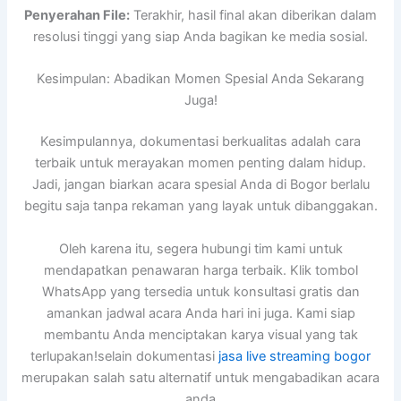
Penyerahan File:
Terakhir, hasil final akan diberikan dalam
resolusi tinggi yang siap Anda bagikan ke media sosial.
Kesimpulan: Abadikan Momen Spesial Anda Sekarang
Juga!
Kesimpulannya, dokumentasi berkualitas adalah cara
terbaik untuk merayakan momen penting dalam hidup.
Jadi, jangan biarkan acara spesial Anda di Bogor berlalu
begitu saja tanpa rekaman yang layak untuk dibanggakan.
Oleh karena itu, segera hubungi tim kami untuk
mendapatkan penawaran harga terbaik. Klik tombol
WhatsApp yang tersedia untuk konsultasi gratis dan
amankan jadwal acara Anda hari ini juga. Kami siap
membantu Anda menciptakan karya visual yang tak
terlupakan!selain dokumentasi
jasa live streaming bogor
merupakan salah satu alternatif untuk mengabadikan acara
anda