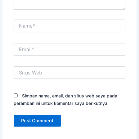
Name*
Email*
Situs
Web
Simpan nama, email, dan situs web saya pada
peramban ini untuk komentar saya berikutnya.