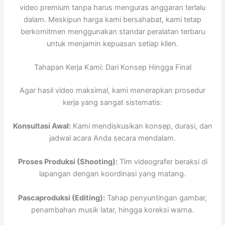
video premium tanpa harus menguras anggaran terlalu
dalam. Meskipun harga kami bersahabat, kami tetap
berkomitmen menggunakan standar peralatan terbaru
untuk menjamin kepuasan setiap klien.
Tahapan Kerja Kami: Dari Konsep Hingga Final
Agar hasil video maksimal, kami menerapkan prosedur
kerja yang sangat sistematis:
Konsultasi Awal:
Kami mendiskusikan konsep, durasi, dan
jadwal acara Anda secara mendalam.
Proses Produksi (Shooting):
Tim videografer beraksi di
lapangan dengan koordinasi yang matang.
Pascaproduksi (Editing):
Tahap penyuntingan gambar,
penambahan musik latar, hingga koreksi warna.