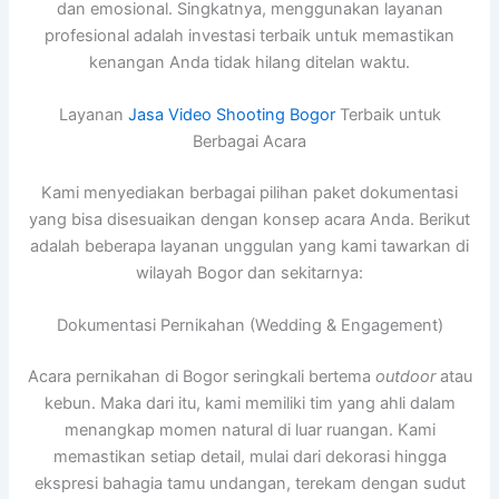
dan emosional. Singkatnya, menggunakan layanan
profesional adalah investasi terbaik untuk memastikan
kenangan Anda tidak hilang ditelan waktu.
Layanan
Jasa Video Shooting Bogor
Terbaik untuk
Berbagai Acara
Kami menyediakan berbagai pilihan paket dokumentasi
yang bisa disesuaikan dengan konsep acara Anda. Berikut
adalah beberapa layanan unggulan yang kami tawarkan di
wilayah Bogor dan sekitarnya:
Dokumentasi Pernikahan (Wedding & Engagement)
Acara pernikahan di Bogor seringkali bertema
outdoor
atau
kebun. Maka dari itu, kami memiliki tim yang ahli dalam
menangkap momen natural di luar ruangan. Kami
memastikan setiap detail, mulai dari dekorasi hingga
ekspresi bahagia tamu undangan, terekam dengan sudut