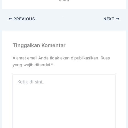
PREVIOUS
NEXT
Tinggalkan Komentar
Alamat email Anda tidak akan dipublikasikan.
Ruas
yang wajib ditandai
*
Ketik
di
sini..