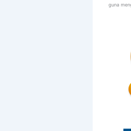
guna meng