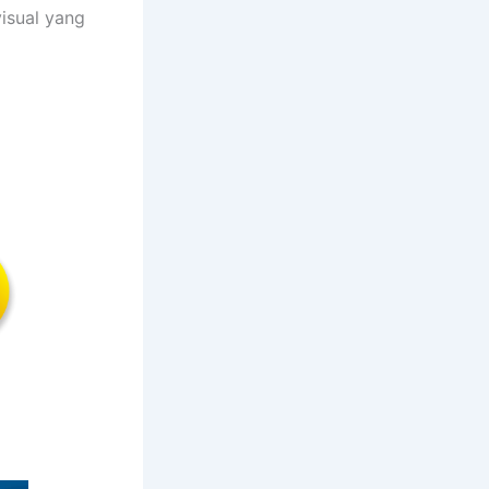
isual yang