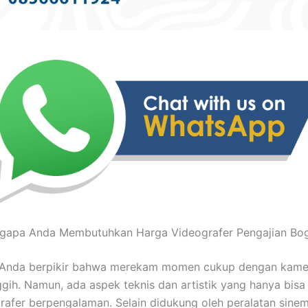
gapa Anda Membutuhkan Harga Videografer Pengajian Bog
Anda berpikir bahwa merekam momen cukup dengan kame
gih. Namun, ada aspek teknis dan artistik yang hanya bisa 
rafer berpengalaman. Selain didukung oleh peralatan sinem