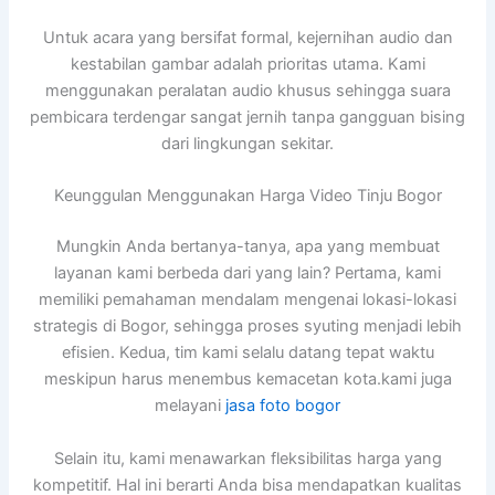
Untuk acara yang bersifat formal, kejernihan audio dan
kestabilan gambar adalah prioritas utama. Kami
menggunakan peralatan audio khusus sehingga suara
pembicara terdengar sangat jernih tanpa gangguan bising
dari lingkungan sekitar.
Keunggulan Menggunakan Harga Video Tinju Bogor
Mungkin Anda bertanya-tanya, apa yang membuat
layanan kami berbeda dari yang lain? Pertama, kami
memiliki pemahaman mendalam mengenai lokasi-lokasi
strategis di Bogor, sehingga proses syuting menjadi lebih
efisien. Kedua, tim kami selalu datang tepat waktu
meskipun harus menembus kemacetan kota.kami juga
melayani
jasa foto bogor
Selain itu, kami menawarkan fleksibilitas harga yang
kompetitif. Hal ini berarti Anda bisa mendapatkan kualitas