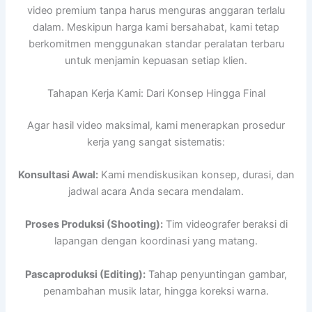
video premium tanpa harus menguras anggaran terlalu
dalam. Meskipun harga kami bersahabat, kami tetap
berkomitmen menggunakan standar peralatan terbaru
untuk menjamin kepuasan setiap klien.
Tahapan Kerja Kami: Dari Konsep Hingga Final
Agar hasil video maksimal, kami menerapkan prosedur
kerja yang sangat sistematis:
Konsultasi Awal:
Kami mendiskusikan konsep, durasi, dan
jadwal acara Anda secara mendalam.
Proses Produksi (Shooting):
Tim videografer beraksi di
lapangan dengan koordinasi yang matang.
Pascaproduksi (Editing):
Tahap penyuntingan gambar,
penambahan musik latar, hingga koreksi warna.