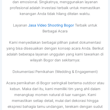
dan emosional. Singkatnya, menggunakan layanan
profesional adalah investasi terbaik untuk memastikan
kenangan Anda tidak hilang ditelan waktu.
Layanan
Jasa Video Shooting Bogor
Terbaik untuk
Berbagai Acara
Kami menyediakan berbagai pilihan paket dokumentasi
yang bisa disesuaikan dengan konsep acara Anda. Berikut
adalah beberapa layanan unggulan yang kami tawarkan di
wilayah Bogor dan sekitarnya:
Dokumentasi Pernikahan (Wedding & Engagement)
Acara pernikahan di Bogor seringkali bertema
outdoor
atau
kebun. Maka dari itu, kami memiliki tim yang ahli dalam
menangkap momen natural di luar ruangan. Kami
memastikan setiap detail, mulai dari dekorasi hingga
ekspresi bahagia tamu undangan, terekam dengan sudut