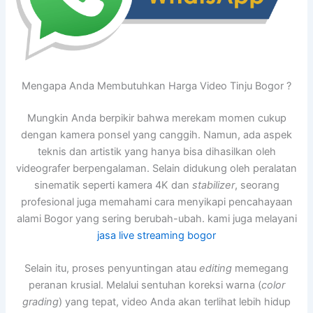
Mengapa Anda Membutuhkan Harga Video Tinju Bogor ?
Mungkin Anda berpikir bahwa merekam momen cukup
dengan kamera ponsel yang canggih. Namun, ada aspek
teknis dan artistik yang hanya bisa dihasilkan oleh
videografer berpengalaman. Selain didukung oleh peralatan
sinematik seperti kamera 4K dan
stabilizer
, seorang
profesional juga memahami cara menyikapi pencahayaan
alami Bogor yang sering berubah-ubah. kami juga melayani
jasa live streaming bogor
Selain itu, proses penyuntingan atau
editing
memegang
peranan krusial. Melalui sentuhan koreksi warna (
color
grading
) yang tepat, video Anda akan terlihat lebih hidup