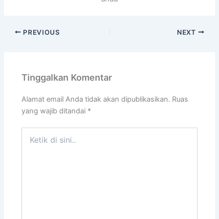
PREVIOUS
NEXT
Tinggalkan Komentar
Alamat email Anda tidak akan dipublikasikan.
Ruas
yang wajib ditandai
*
Ketik
di
sini..