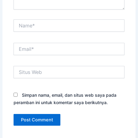
Name*
Email*
Situs
Web
Simpan nama, email, dan situs web saya pada
peramban ini untuk komentar saya berikutnya.