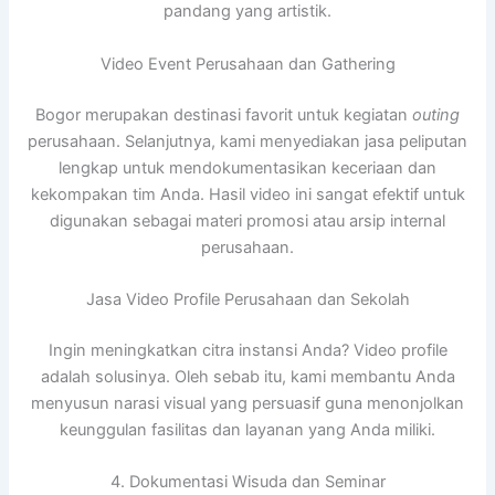
pandang yang artistik.
Video Event Perusahaan dan Gathering
Bogor merupakan destinasi favorit untuk kegiatan
outing
perusahaan. Selanjutnya, kami menyediakan jasa peliputan
lengkap untuk mendokumentasikan keceriaan dan
kekompakan tim Anda. Hasil video ini sangat efektif untuk
digunakan sebagai materi promosi atau arsip internal
perusahaan.
Jasa Video Profile Perusahaan dan Sekolah
Ingin meningkatkan citra instansi Anda? Video profile
adalah solusinya. Oleh sebab itu, kami membantu Anda
menyusun narasi visual yang persuasif guna menonjolkan
keunggulan fasilitas dan layanan yang Anda miliki.
4. Dokumentasi Wisuda dan Seminar