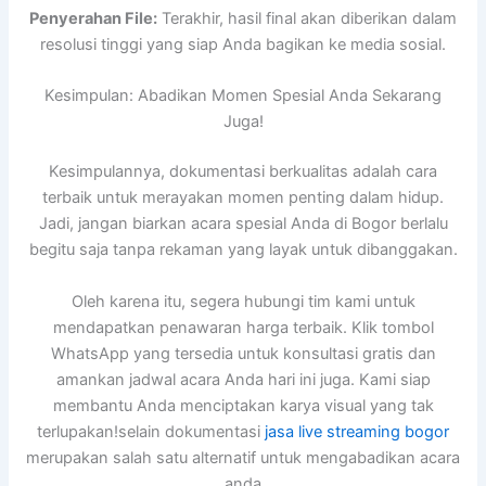
Penyerahan File:
Terakhir, hasil final akan diberikan dalam
resolusi tinggi yang siap Anda bagikan ke media sosial.
Kesimpulan: Abadikan Momen Spesial Anda Sekarang
Juga!
Kesimpulannya, dokumentasi berkualitas adalah cara
terbaik untuk merayakan momen penting dalam hidup.
Jadi, jangan biarkan acara spesial Anda di Bogor berlalu
begitu saja tanpa rekaman yang layak untuk dibanggakan.
Oleh karena itu, segera hubungi tim kami untuk
mendapatkan penawaran harga terbaik. Klik tombol
WhatsApp yang tersedia untuk konsultasi gratis dan
amankan jadwal acara Anda hari ini juga. Kami siap
membantu Anda menciptakan karya visual yang tak
terlupakan!selain dokumentasi
jasa live streaming bogor
merupakan salah satu alternatif untuk mengabadikan acara
anda