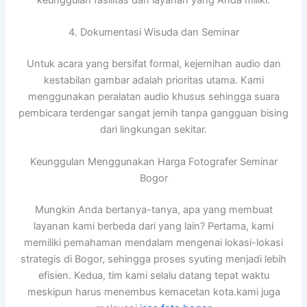
4. Dokumentasi Wisuda dan Seminar
Untuk acara yang bersifat formal, kejernihan audio dan
kestabilan gambar adalah prioritas utama. Kami
menggunakan peralatan audio khusus sehingga suara
pembicara terdengar sangat jernih tanpa gangguan bising
dari lingkungan sekitar.
Keunggulan Menggunakan Harga Fotografer Seminar
Bogor
Mungkin Anda bertanya-tanya, apa yang membuat
layanan kami berbeda dari yang lain? Pertama, kami
memiliki pemahaman mendalam mengenai lokasi-lokasi
strategis di Bogor, sehingga proses syuting menjadi lebih
efisien. Kedua, tim kami selalu datang tepat waktu
meskipun harus menembus kemacetan kota.kami juga