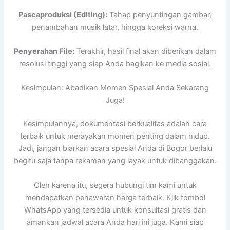
Pascaproduksi (Editing):
Tahap penyuntingan gambar,
penambahan musik latar, hingga koreksi warna.
Penyerahan File:
Terakhir, hasil final akan diberikan dalam
resolusi tinggi yang siap Anda bagikan ke media sosial.
Kesimpulan: Abadikan Momen Spesial Anda Sekarang
Juga!
Kesimpulannya, dokumentasi berkualitas adalah cara
terbaik untuk merayakan momen penting dalam hidup.
Jadi, jangan biarkan acara spesial Anda di Bogor berlalu
begitu saja tanpa rekaman yang layak untuk dibanggakan.
Oleh karena itu, segera hubungi tim kami untuk
mendapatkan penawaran harga terbaik. Klik tombol
WhatsApp yang tersedia untuk konsultasi gratis dan
amankan jadwal acara Anda hari ini juga. Kami siap