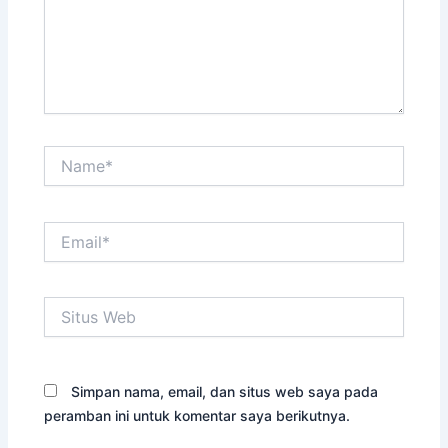
Name*
Email*
Situs
Web
Simpan nama, email, dan situs web saya pada
peramban ini untuk komentar saya berikutnya.