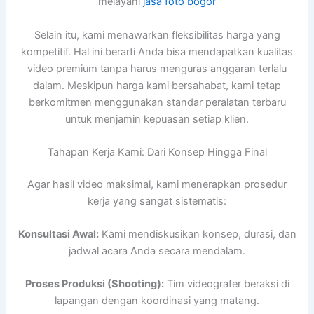
melayani
jasa foto bogor
Selain itu, kami menawarkan fleksibilitas harga yang
kompetitif. Hal ini berarti Anda bisa mendapatkan kualitas
video premium tanpa harus menguras anggaran terlalu
dalam. Meskipun harga kami bersahabat, kami tetap
berkomitmen menggunakan standar peralatan terbaru
untuk menjamin kepuasan setiap klien.
Tahapan Kerja Kami: Dari Konsep Hingga Final
Agar hasil video maksimal, kami menerapkan prosedur
kerja yang sangat sistematis:
Konsultasi Awal:
Kami mendiskusikan konsep, durasi, dan
jadwal acara Anda secara mendalam.
Proses Produksi (Shooting):
Tim videografer beraksi di
lapangan dengan koordinasi yang matang.