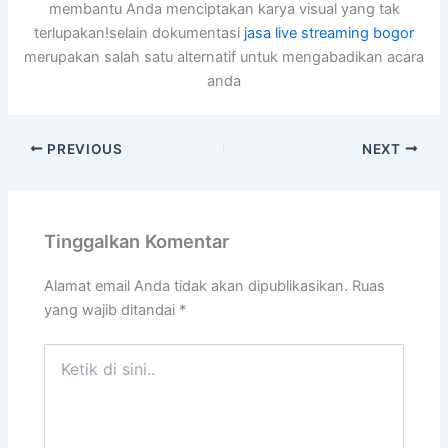
membantu Anda menciptakan karya visual yang tak
terlupakan!selain dokumentasi
jasa live streaming bogor
merupakan salah satu alternatif untuk mengabadikan acara
anda
PREVIOUS
NEXT
Tinggalkan Komentar
Alamat email Anda tidak akan dipublikasikan.
Ruas
yang wajib ditandai
*
Ketik
di
sini..