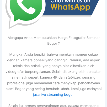
Mengapa Anda Membutuhkan Harga Fotografer Seminar
Bogor ?
Mungkin Anda berpikir bahwa merekam momen cukup
dengan kamera ponsel yang canggih. Namun, ada aspek
teknis dan artistik yang hanya bisa dihasilkan oleh
videografer berpengalaman. Selain didukung oleh peralatan
sinematik seperti kamera 4K dan
stabilizer
, seorang
profesional juga memahami cara menyikapi pencahayaan
alami Bogor yang sering berubah-ubah. kami juga melayani
jasa live streaming bogor
Selain itu, proses penyuntingan atau
editing
memegang