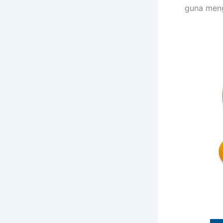
guna meng