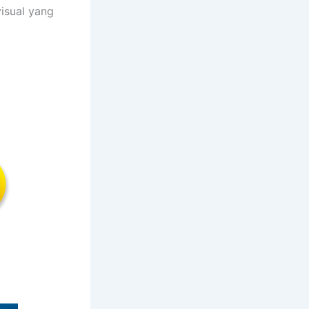
isual yang