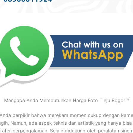
Mengapa Anda Membutuhkan Harga Foto Tinju Bogor ?
Anda berpikir bahwa merekam momen cukup dengan kame
gih. Namun, ada aspek teknis dan artistik yang hanya bisa 
rafer berpengalaman. Selain didukung oleh peralatan sinem