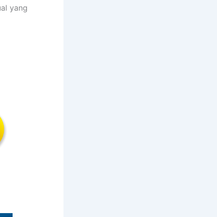
al yang