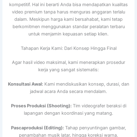
kompetitif. Hal ini berarti Anda bisa mendapatkan kualitas
video premium tanpa harus menguras anggaran terlalu
dalam. Meskipun harga kami bersahabat, kami tetap
berkomitmen menggunakan standar peralatan terbaru
untuk menjamin kepuasan setiap klien.
Tahapan Kerja Kami: Dari Konsep Hingga Final
Agar hasil video maksimal, kami menerapkan prosedur
kerja yang sangat sistematis:
Konsultasi Awal:
Kami mendiskusikan konsep, durasi, dan
jadwal acara Anda secara mendalam.
Proses Produksi (Shooting):
Tim videografer beraksi di
lapangan dengan koordinasi yang matang.
Pascaproduksi (Editing):
Tahap penyuntingan gambar,
penambahan musik latar, hingga koreksi warna.