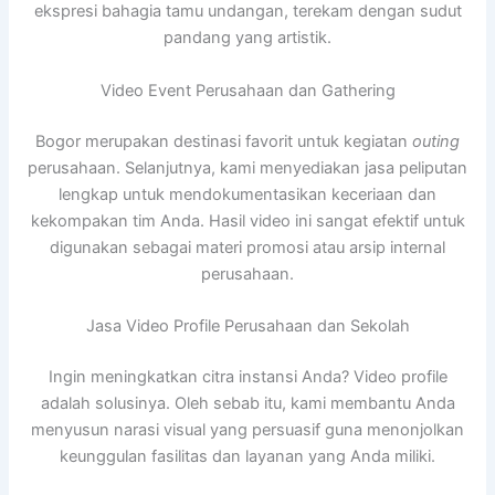
ekspresi bahagia tamu undangan, terekam dengan sudut
pandang yang artistik.
Video Event Perusahaan dan Gathering
Bogor merupakan destinasi favorit untuk kegiatan
outing
perusahaan. Selanjutnya, kami menyediakan jasa peliputan
lengkap untuk mendokumentasikan keceriaan dan
kekompakan tim Anda. Hasil video ini sangat efektif untuk
digunakan sebagai materi promosi atau arsip internal
perusahaan.
Jasa Video Profile Perusahaan dan Sekolah
Ingin meningkatkan citra instansi Anda? Video profile
adalah solusinya. Oleh sebab itu, kami membantu Anda
menyusun narasi visual yang persuasif guna menonjolkan
keunggulan fasilitas dan layanan yang Anda miliki.