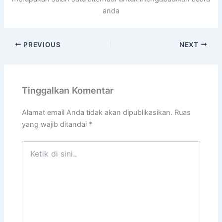
anda
PREVIOUS
NEXT
Tinggalkan Komentar
Alamat email Anda tidak akan dipublikasikan.
Ruas
yang wajib ditandai
*
Ketik
di
sini..