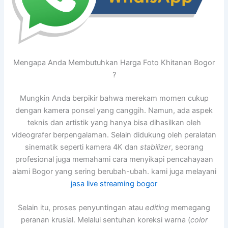
Mengapa Anda Membutuhkan Harga Foto Khitanan Bogor
?
Mungkin Anda berpikir bahwa merekam momen cukup
dengan kamera ponsel yang canggih. Namun, ada aspek
teknis dan artistik yang hanya bisa dihasilkan oleh
videografer berpengalaman. Selain didukung oleh peralatan
sinematik seperti kamera 4K dan
stabilizer
, seorang
profesional juga memahami cara menyikapi pencahayaan
alami Bogor yang sering berubah-ubah. kami juga melayani
jasa live streaming bogor
Selain itu, proses penyuntingan atau
editing
memegang
peranan krusial. Melalui sentuhan koreksi warna (
color