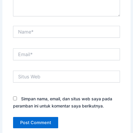
Name*
Email*
Situs
Web
Simpan nama, email, dan situs web saya pada
peramban ini untuk komentar saya berikutnya.