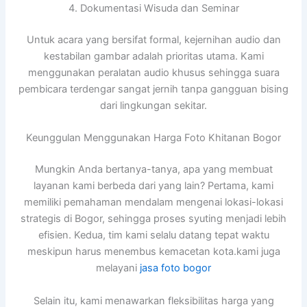
4. Dokumentasi Wisuda dan Seminar
Untuk acara yang bersifat formal, kejernihan audio dan
kestabilan gambar adalah prioritas utama. Kami
menggunakan peralatan audio khusus sehingga suara
pembicara terdengar sangat jernih tanpa gangguan bising
dari lingkungan sekitar.
Keunggulan Menggunakan Harga Foto Khitanan Bogor
Mungkin Anda bertanya-tanya, apa yang membuat
layanan kami berbeda dari yang lain? Pertama, kami
memiliki pemahaman mendalam mengenai lokasi-lokasi
strategis di Bogor, sehingga proses syuting menjadi lebih
efisien. Kedua, tim kami selalu datang tepat waktu
meskipun harus menembus kemacetan kota.kami juga
melayani
jasa foto bogor
Selain itu, kami menawarkan fleksibilitas harga yang