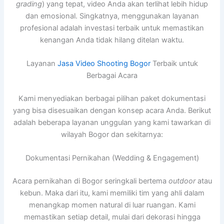
grading
) yang tepat, video Anda akan terlihat lebih hidup
dan emosional. Singkatnya, menggunakan layanan
profesional adalah investasi terbaik untuk memastikan
kenangan Anda tidak hilang ditelan waktu.
Layanan
Jasa Video Shooting Bogor
Terbaik untuk
Berbagai Acara
Kami menyediakan berbagai pilihan paket dokumentasi
yang bisa disesuaikan dengan konsep acara Anda. Berikut
adalah beberapa layanan unggulan yang kami tawarkan di
wilayah Bogor dan sekitarnya:
Dokumentasi Pernikahan (Wedding & Engagement)
Acara pernikahan di Bogor seringkali bertema
outdoor
atau
kebun. Maka dari itu, kami memiliki tim yang ahli dalam
menangkap momen natural di luar ruangan. Kami
memastikan setiap detail, mulai dari dekorasi hingga