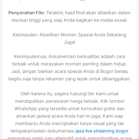
Penyerahan File:
Terakhir, hasil final akan diberikan dalam
resolusi tinggi yang siap Anda bagikan ke media sosial.
Kesimpulan: Abadikan Momen Spesial Anda Sekarang
Juga!
Kesimpulannya, dokumentasi berkualitas adalah cara
terbaik untuk merayakan momen penting dalam hidup.
Jadi, jangan biarkan acara spesial Anda di Bogor berlalu
begitu saja tanpa rekaman yang layak untuk dibanggakan.
Oleh karena itu, segera hubungi tim kami untuk
mendapatkan penawaran harga terbaik. Klik tombol
WhatsApp yang tersedia untuk konsultasi gratis dan
amankan jadwal acara Anda hari ini juga. Kami siap
membantu Anda menciptakan karya visual yang tak
terlupakan!selain dokumentasi
jasa live streaming bogor
merupakan salah satu alternatif untuk mengabadikan acara