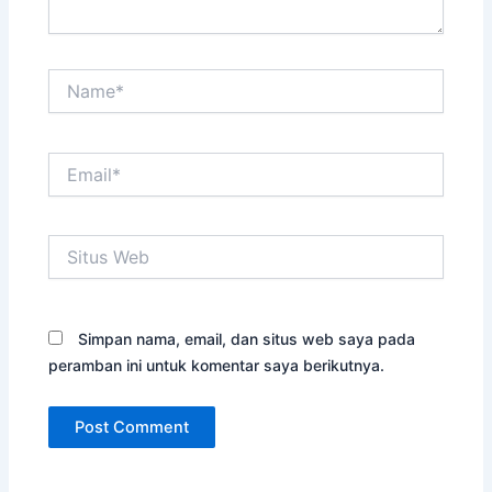
Name*
Email*
Situs
Web
Simpan nama, email, dan situs web saya pada
peramban ini untuk komentar saya berikutnya.