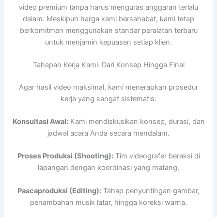
video premium tanpa harus menguras anggaran terlalu
dalam. Meskipun harga kami bersahabat, kami tetap
berkomitmen menggunakan standar peralatan terbaru
untuk menjamin kepuasan setiap klien.
Tahapan Kerja Kami: Dari Konsep Hingga Final
Agar hasil video maksimal, kami menerapkan prosedur
kerja yang sangat sistematis:
Konsultasi Awal:
Kami mendiskusikan konsep, durasi, dan
jadwal acara Anda secara mendalam.
Proses Produksi (Shooting):
Tim videografer beraksi di
lapangan dengan koordinasi yang matang.
Pascaproduksi (Editing):
Tahap penyuntingan gambar,
penambahan musik latar, hingga koreksi warna.