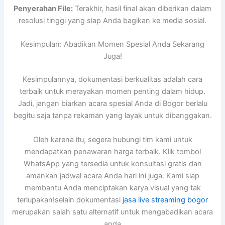
Penyerahan File:
Terakhir, hasil final akan diberikan dalam
resolusi tinggi yang siap Anda bagikan ke media sosial.
Kesimpulan: Abadikan Momen Spesial Anda Sekarang
Juga!
Kesimpulannya, dokumentasi berkualitas adalah cara
terbaik untuk merayakan momen penting dalam hidup.
Jadi, jangan biarkan acara spesial Anda di Bogor berlalu
begitu saja tanpa rekaman yang layak untuk dibanggakan.
Oleh karena itu, segera hubungi tim kami untuk
mendapatkan penawaran harga terbaik. Klik tombol
WhatsApp yang tersedia untuk konsultasi gratis dan
amankan jadwal acara Anda hari ini juga. Kami siap
membantu Anda menciptakan karya visual yang tak
terlupakan!selain dokumentasi
jasa live streaming bogor
merupakan salah satu alternatif untuk mengabadikan acara
anda