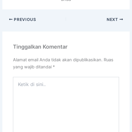
PREVIOUS
NEXT
Tinggalkan Komentar
Alamat email Anda tidak akan dipublikasikan.
Ruas
yang wajib ditandai
*
Ketik
di
sini..