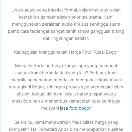
Untuk acara yang bersifat formal, kejernihan audio dan
kestabilan gambar adalah prioritas utama. Kami
menggunakan peralatan audio khusus sehingga suara
pembicara terdengar sangat jernih tanpa gangguan bising
dari lingkungan sekitar.
Keunggulan Menggunakan Harga Foto Futsal Bogor
Mungkin Anda bertanya-tanya, apa yang membuat
layanan kami berbeda dari yang lain? Pertama, kami
memiliki pemahaman mendalam mengenai lokasi-lokasi
strategis di Bogor, sehingga proses syuting menjadi lebih
efisien. Kedua, tim kami selalu datang tepat waktu
meskipun harus menembus kemacetan kota.kami juga
melayani
jasa foto bogor
Selain itu, kami menawarkan fleksibilitas harga yang
kompetitif. Hal ini berarti Anda bisa mendapatkan kualitas