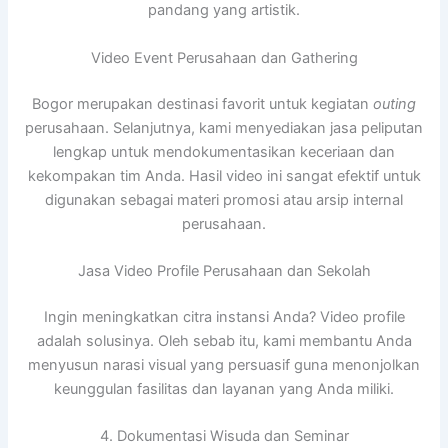
pandang yang artistik.
Video Event Perusahaan dan Gathering
Bogor merupakan destinasi favorit untuk kegiatan
outing
perusahaan. Selanjutnya, kami menyediakan jasa peliputan
lengkap untuk mendokumentasikan keceriaan dan
kekompakan tim Anda. Hasil video ini sangat efektif untuk
digunakan sebagai materi promosi atau arsip internal
perusahaan.
Jasa Video Profile Perusahaan dan Sekolah
Ingin meningkatkan citra instansi Anda? Video profile
adalah solusinya. Oleh sebab itu, kami membantu Anda
menyusun narasi visual yang persuasif guna menonjolkan
keunggulan fasilitas dan layanan yang Anda miliki.
4. Dokumentasi Wisuda dan Seminar