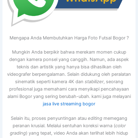
Mengapa Anda Membutuhkan Harga Foto Futsal Bogor ?
Mungkin Anda berpikir bahwa merekam momen cukup
dengan kamera ponsel yang canggih. Namun, ada aspek
teknis dan artistik yang hanya bisa dihasilkan oleh
videografer berpengalaman. Selain didukung oleh peralatan
sinematik seperti kamera 4K dan
stabilizer
, seorang
profesional juga memahami cara menyikapi pencahayaan
alami Bogor yang sering berubah-ubah. kami juga melayani
jasa live streaming bogor
Selain itu, proses penyuntingan atau
editing
memegang
peranan krusial. Melalui sentuhan koreksi warna (
color
grading
) yang tepat, video Anda akan terlihat lebih hidup