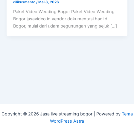
dilikusmanto
/
Mei 8, 2026
Paket Video Wedding Bogor Paket Video Wedding
Bogor jasavideo.id vendor dokumentasi hadi di
Bogor, mulai dari udara pegunungan yang sejuk […]
Copyright © 2026 Jasa live streaming bogor | Powered by
Tema
WordPress Astra