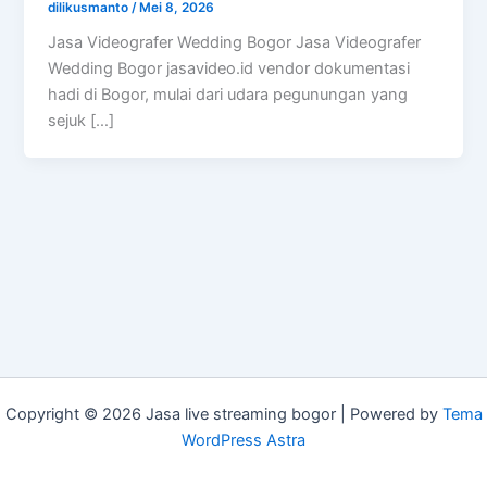
dilikusmanto
/
Mei 8, 2026
Jasa Videografer Wedding Bogor Jasa Videografer
Wedding Bogor jasavideo.id vendor dokumentasi
hadi di Bogor, mulai dari udara pegunungan yang
sejuk […]
Copyright © 2026 Jasa live streaming bogor | Powered by
Tema
WordPress Astra