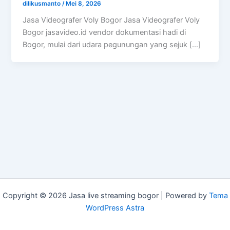
dilikusmanto
/
Mei 8, 2026
Jasa Videografer Voly Bogor Jasa Videografer Voly
Bogor jasavideo.id vendor dokumentasi hadi di
Bogor, mulai dari udara pegunungan yang sejuk […]
Copyright © 2026 Jasa live streaming bogor | Powered by
Tema
WordPress Astra