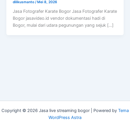
dilikusmanto
/
Mei 8, 2026
Jasa Fotografer Karate Bogor Jasa Fotografer Karate
Bogor jasavideo.id vendor dokumentasi hadi di
Bogor, mulai dari udara pegunungan yang sejuk […]
Copyright © 2026 Jasa live streaming bogor | Powered by
Tema
WordPress Astra