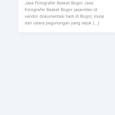
Jasa Fotografer Basket Bogor Jasa
Fotografer Basket Bogor jasavideo.id
vendor dokumentasi hadi di Bogor, mulai
dari udara pegunungan yang sejuk […]