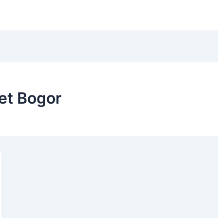
et Bogor