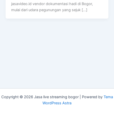
jasavideo.id vendor dokumentasi hadi di Bogor,
mulai dari udara pegunungan yang sejuk […]
Copyright © 2026 Jasa live streaming bogor | Powered by
Tema
WordPress Astra