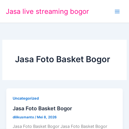
Lewati
Jasa live streaming bogor
ke
konten
Jasa Foto Basket Bogor
Uncategorized
Jasa Foto Basket Bogor
dilikusmanto
/
Mei 8, 2026
Jasa Foto Basket Bogor Jasa Foto Basket Bogor