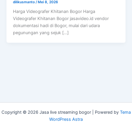
dilikusmanto
/
Mei 8, 2026
Harga Videografer Khitanan Bogor Harga
Videografer Khitanan Bogor jasavideo.id vendor
dokumentasi hadi di Bogor, mulai dari udara
pegunungan yang sejuk […]
Copyright © 2026 Jasa live streaming bogor | Powered by
Tema
WordPress Astra