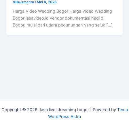
dilikusmanto
/
Mei 8, 2026
Harga Video Wedding Bogor Harga Video Wedding
Bogor jasavideo.id vendor dokumentasi hadi di
Bogor, mulai dari udara pegunungan yang sejuk […]
Copyright © 2026 Jasa live streaming bogor | Powered by
Tema
WordPress Astra