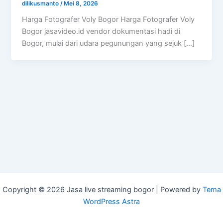
dilikusmanto
/
Mei 8, 2026
Harga Fotografer Voly Bogor Harga Fotografer Voly
Bogor jasavideo.id vendor dokumentasi hadi di
Bogor, mulai dari udara pegunungan yang sejuk […]
Copyright © 2026 Jasa live streaming bogor | Powered by
Tema
WordPress Astra