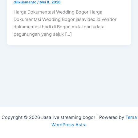
dilikusmanto
/
Mei 8, 2026
Harga Dokumentasi Wedding Bogor Harga
Dokumentasi Wedding Bogor jasavideo.id vendor
dokumentasi hadi di Bogor, mulai dari udara
pegunungan yang sejuk […]
Copyright © 2026 Jasa live streaming bogor | Powered by
Tema
WordPress Astra