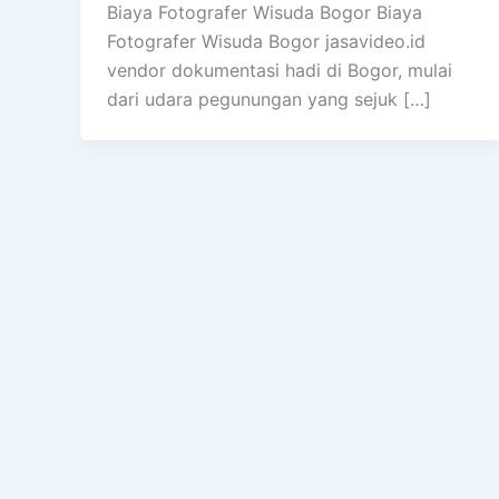
Biaya Fotografer Wisuda Bogor Biaya
Fotografer Wisuda Bogor jasavideo.id
vendor dokumentasi hadi di Bogor, mulai
dari udara pegunungan yang sejuk […]