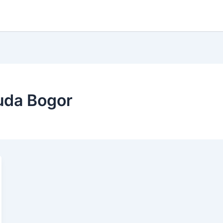
uda Bogor